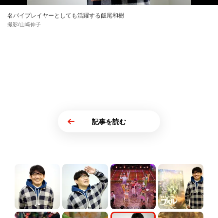
名バイプレイヤーとしても活躍する飯尾和樹
撮影/山崎伸子
記事を読む