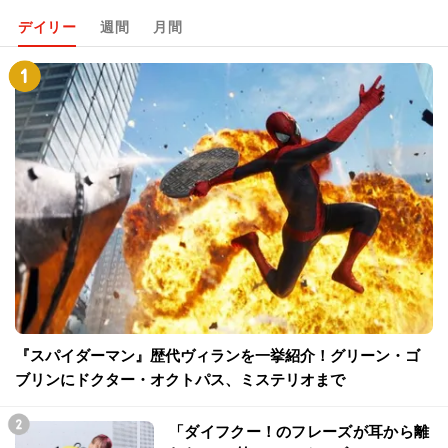
デイリー
週間
月間
『スパイダーマン』歴代ヴィランを一挙紹介！グリーン・ゴ
ブリンにドクター・オクトパス、ミステリオまで
「ダイフクー！のフレーズが耳から離