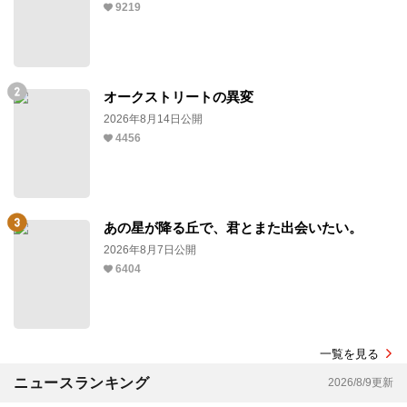
9219
オークストリートの異変
2026年8月14日公開
4456
あの星が降る丘で、君とまた出会いたい。
2026年8月7日公開
6404
一覧を見る
ニュースランキング
2026/8/9更新