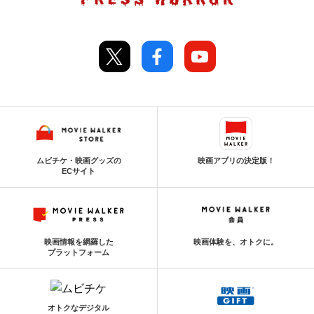
ムビチケ・映画グッズの
映画アプリの決定版！
ECサイト
映画情報を網羅した
映画体験を、オトクに。
プラットフォーム
オトクなデジタル