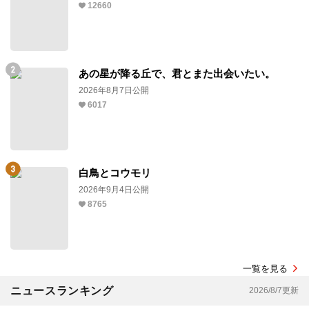
12660
あの星が降る丘で、君とまた出会いたい。
2026年8月7日公開
6017
白鳥とコウモリ
2026年9月4日公開
8765
一覧を見る
ニュースランキング
2026/8/7更新