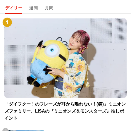
デイリー
週間
月間
「ダイフクー！のフレーズが耳から離れない！(笑)」ミニオン
ズファミリー、LiSAの『ミニオンズ＆モンスターズ』推しポ
イント