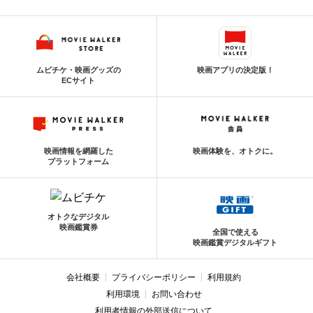
ムビチケ・映画グッズの
映画アプリの決定版！
ECサイト
映画情報を網羅した
映画体験を、オトクに。
プラットフォーム
オトクなデジタル
映画鑑賞券
全国で使える
映画鑑賞デジタルギフト
会社概要
プライバシーポリシー
利用規約
利用環境
お問い合わせ
利用者情報の外部送信について