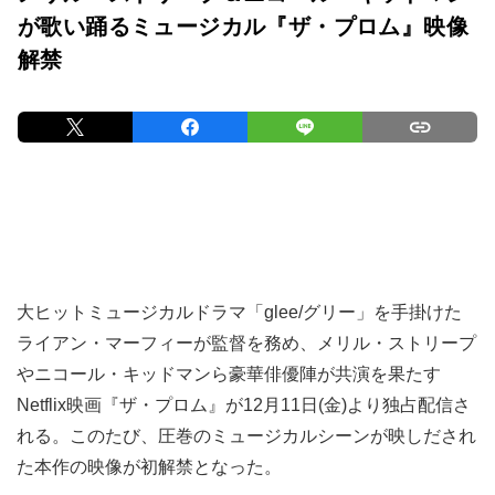
が歌い踊るミュージカル『ザ・プロム』映像
解禁
大ヒットミュージカルドラマ「glee/グリー」を手掛けた
ライアン・マーフィーが監督を務め、メリル・ストリープ
やニコール・キッドマンら豪華俳優陣が共演を果たす
Netflix映画『ザ・プロム』が12月11日(金)より独占配信さ
れる。このたび、圧巻のミュージカルシーンが映しだされ
た本作の映像が初解禁となった。