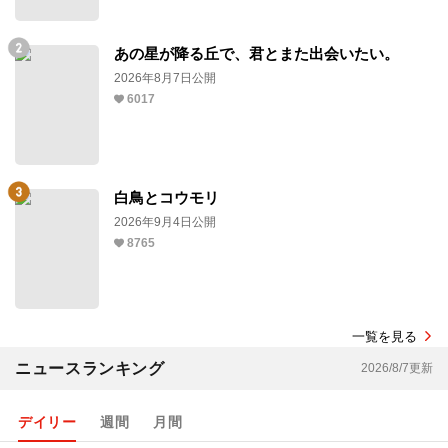
あの星が降る丘で、君とまた出会いたい。
2026年8月7日公開
6017
白鳥とコウモリ
2026年9月4日公開
8765
一覧を見る
ニュースランキング
2026/8/7更新
デイリー
週間
月間