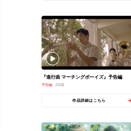
『進行曲 マーチングボーイズ』予告編
予告編
2日前
作品詳細はこちら