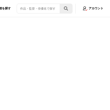
館を探す
アカウント