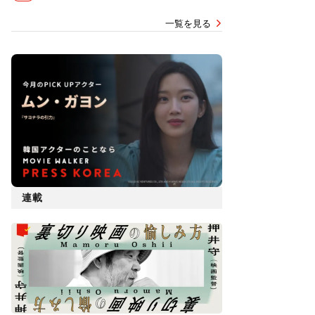
一覧を見る
連載