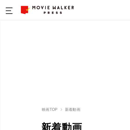
映画TOP
新着動画
新着動画