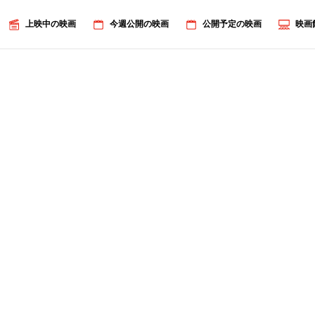
上映中の映画
今週公開の映画
公開予定の映画
映画