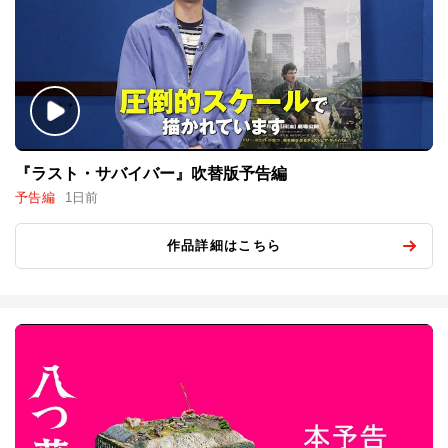
『ラスト・サバイバー』吹替版予告編
予告編
1日前
作品詳細はこちら