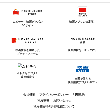
ムビチケ・映画グッズの
映画アプリの決定版！
ECサイト
映画情報を網羅した
映画体験を、オトクに。
プラットフォーム
オトクなデジタル
映画鑑賞券
全国で使える
映画鑑賞デジタルギフト
会社概要
プライバシーポリシー
利用規約
利用環境
お問い合わせ
利用者情報の外部送信について