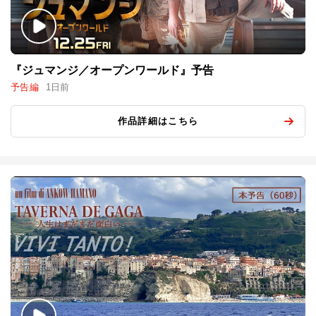
『ジュマンジ／オープンワールド』予告
予告編
1日前
作品詳細はこちら