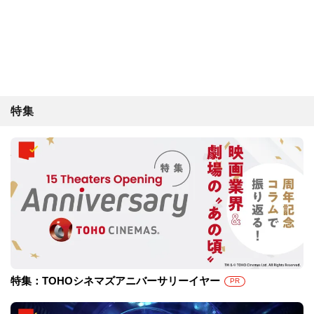
特集
特集：TOHOシネマズアニバーサリーイヤー
PR