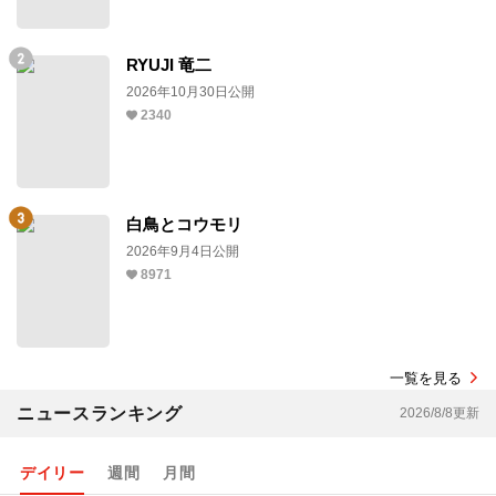
RYUJI 竜二
2026年10月30日公開
2340
白鳥とコウモリ
2026年9月4日公開
8971
一覧を見る
ニュースランキング
2026/8/8更新
デイリー
週間
月間