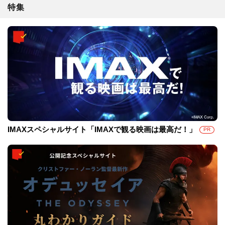
特集
IMAXスペシャルサイト「IMAXで観る映画は最高だ！」
PR