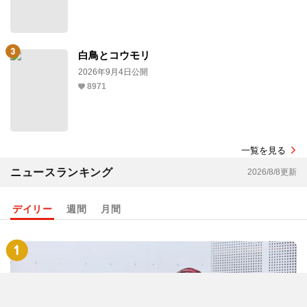
白鳥とコウモリ
2026年9月4日公開
8971
一覧を見る
ニュースランキング
2026/8/8更新
デイリー
週間
月間