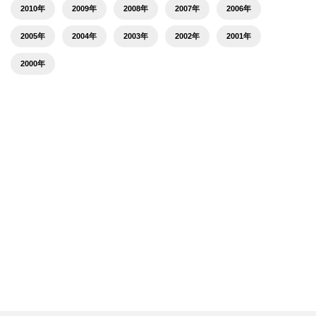
2010年
2009年
2008年
2007年
2006年
2005年
2004年
2003年
2002年
2001年
2000年