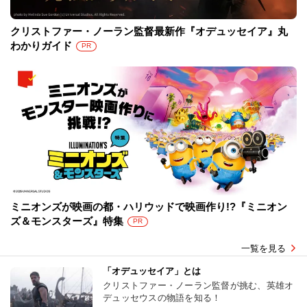
クリストファー・ノーラン監督最新作『オデュッセイア』丸
わかりガイド
PR
ミニオンズが映画の都・ハリウッドで映画作り!?『ミニオン
ズ＆モンスターズ』特集
PR
一覧を見る
「オデュッセイア」とは
クリストファー・ノーラン監督が挑む、英雄オ
デュッセウスの物語を知る！