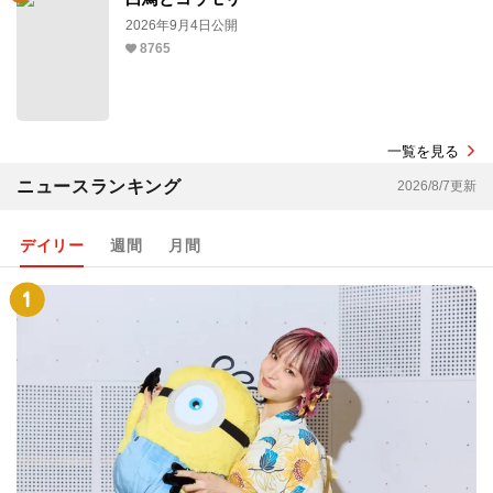
2026年9月4日公開
8765
一覧を見る
ニュースランキング
2026/8/7更新
デイリー
週間
月間