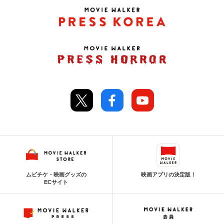
ムビチケ・映画グッズの
映画アプリの決定版！
ECサイト