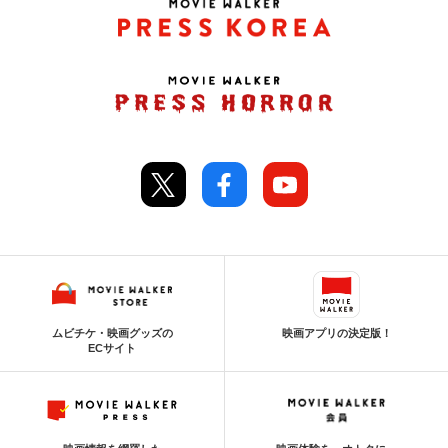
ムビチケ・映画グッズの
映画アプリの決定版！
ECサイト