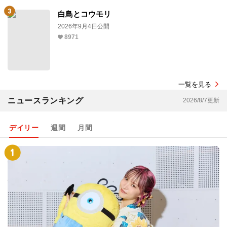
白鳥とコウモリ
2026年9月4日公開
8971
一覧を見る
ニュースランキング
2026/8/7更新
デイリー
週間
月間