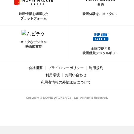
映画情報を網羅した
映画体験を、オトクに。
プラットフォーム
オトクなデジタル
映画鑑賞券
全国で使える
映画鑑賞デジタルギフト
会社概要
プライバシーポリシー
利用規約
利用環境
お問い合わせ
利用者情報の外部送信について
Copyright © MOVIE WALKER Co., Ltd. All Rights Reserved.