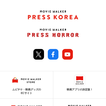
ムビチケ・映画グッズの
映画アプリの決定版！
ECサイト