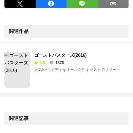
関連作品
ゴーストバスターズ(2016)
3.5
1376
人気SFコメディをオール女性キャストでリブート
関連記事