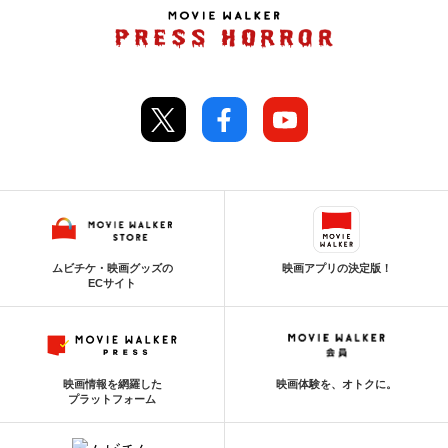
ムビチケ・映画グッズの
映画アプリの決定版！
ECサイト
映画情報を網羅した
映画体験を、オトクに。
プラットフォーム