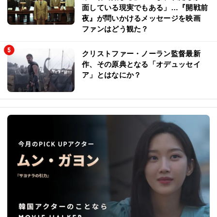
面している現実でもある」…『開戦前
夜』が問いかけるメッセージを映画
ファンはどう観た？
クリストファー・ノーラン監督最新
作、その原典となる「オデュッセイ
ア」とはなにか？