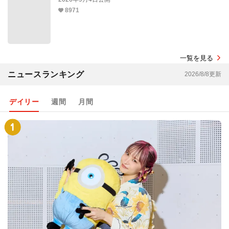
8971
一覧を見る
ニュースランキング
2026/8/8更新
デイリー
週間
月間