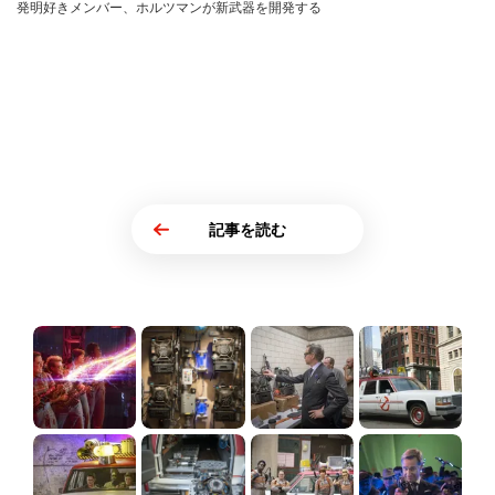
発明好きメンバー、ホルツマンが新武器を開発する
記事を読む