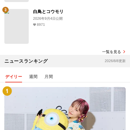
白鳥とコウモリ
2026年9月4日公開
8971
一覧を見る
ニュースランキング
2026/8/8更新
デイリー
週間
月間