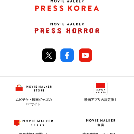
ムビチケ・映画グッズの
映画アプリの決定版！
ECサイト