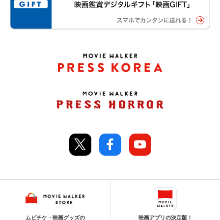
ムビチケ・映画グッズの
映画アプリの決定版！