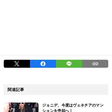
関連記事
ジョニデ、今度はヴェネチアのマン
ションを売却へ！