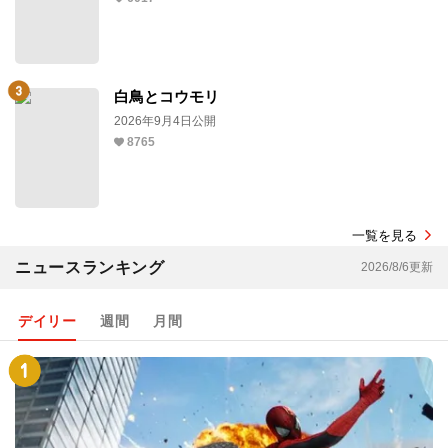
白鳥とコウモリ
2026年9月4日公開
8765
一覧を見る
ニュースランキング
2026/8/6更新
デイリー
週間
月間