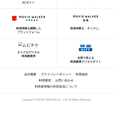
ECサイト
映画情報を網羅した
映画体験を、オトクに。
プラットフォーム
オトクなデジタル
映画鑑賞券
全国で使える
映画鑑賞デジタルギフト
会社概要
プライバシーポリシー
利用規約
利用環境
お問い合わせ
利用者情報の外部送信について
Copyright © MOVIE WALKER Co., Ltd. All Rights Reserved.