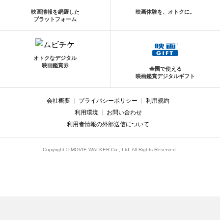
映画情報を網羅した
映画体験を、オトクに。
プラットフォーム
オトクなデジタル
映画鑑賞券
全国で使える
映画鑑賞デジタルギフト
会社概要
プライバシーポリシー
利用規約
利用環境
お問い合わせ
利用者情報の外部送信について
Copyright © MOVIE WALKER Co., Ltd. All Rights Reserved.