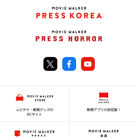
ムビチケ・映画グッズの
映画アプリの決定版！
ECサイト