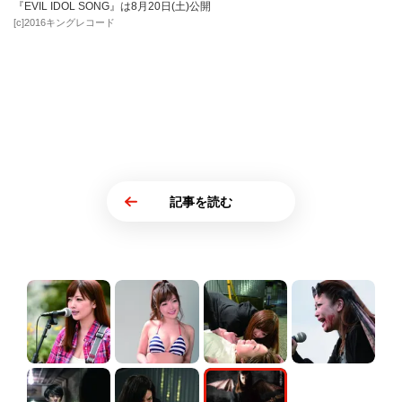
『EVIL IDOL SONG』は8月20日(土)公開
[c]2016キングレコード
記事を読む