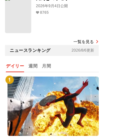
2026年9月4日公開
8765
一覧を見る
ニュースランキング
2026/8/6更新
デイリー
週間
月間