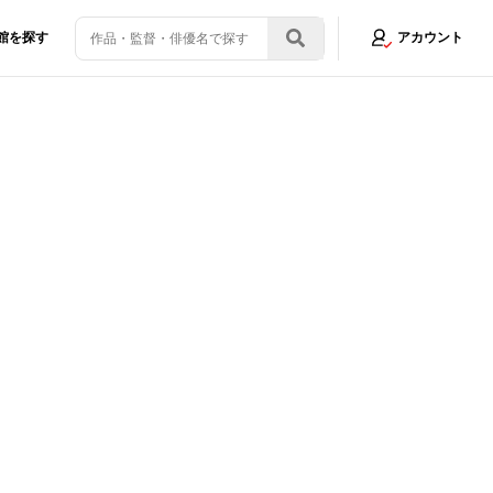
館を探す
アカウント