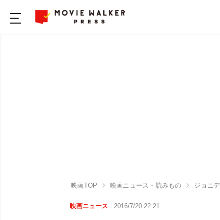
映画TOP
映画ニュース・読みもの
ジョニ
映画ニュース
2016/7/20 22:21