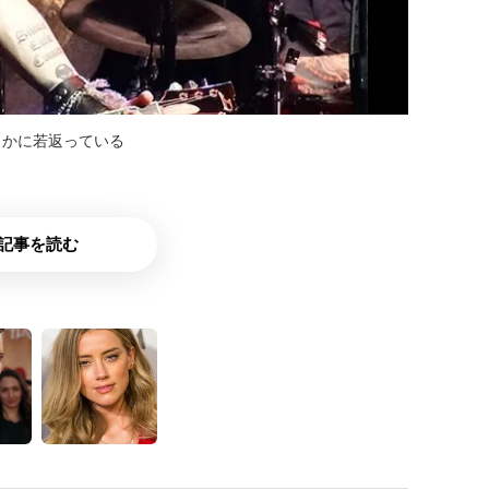
らかに若返っている
記事を読む