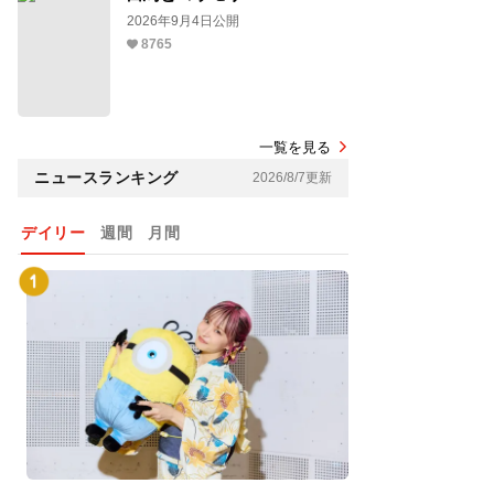
2026年9月4日公開
8765
一覧を見る
ニュースランキング
2026/8/7更新
デイリー
週間
月間