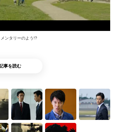
メンタリーのよう!?
記事を読む