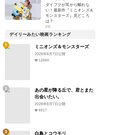
ダイフクが耳から離れな
い！最新作『ミニオンズ＆
モンスターズ』見どころ
は？
PR
デイリーみたい映画ランキング
ミニオンズ＆モンスターズ
2026年8月7日公開
12660
あの星が降る丘で、君とまた
出会いたい。
2026年8月7日公開
6017
白鳥とコウモリ