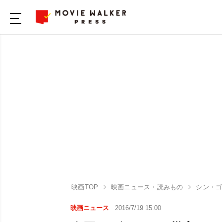
映画TOP
映画ニュース・読みもの
シン・
映画ニュース
2016/7/19 15:00