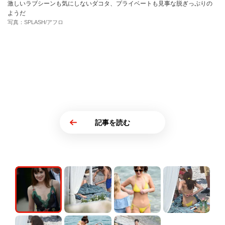
激しいラブシーンも気にしないダコタ、プライベートも見事な脱ぎっぷりの
ようだ
写真：SPLASH/アフロ
記事を読む