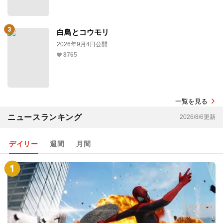
白鳥とコウモリ
2026年9月4日公開
8765
一覧を見る
ニュースランキング
2026/8/6更新
デイリー
週間
月間