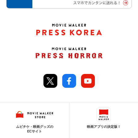
ムビチケ・映画グッズの
映画アプリの決定版！
ECサイト