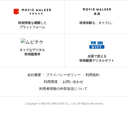
映画情報を網羅した
映画体験を、オトクに。
プラットフォーム
オトクなデジタル
映画鑑賞券
全国で使える
映画鑑賞デジタルギフト
会社概要
プライバシーポリシー
利用規約
利用環境
お問い合わせ
利用者情報の外部送信について
Copyright © MOVIE WALKER Co., Ltd. All Rights Reserved.