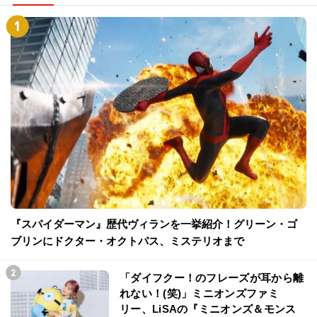
『スパイダーマン』歴代ヴィランを一挙紹介！グリーン・ゴ
ブリンにドクター・オクトパス、ミステリオまで
「ダイフクー！のフレーズが耳から離
れない！(笑)」ミニオンズファミ
リー、LiSAの『ミニオンズ＆モンス