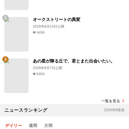
オークストリートの異変
2026年8月14日公開
4456
あの星が降る丘で、君とまた出会いたい。
2026年8月7日公開
6404
一覧を見る
ニュースランキング
2026/8/9更新
デイリー
週間
月間