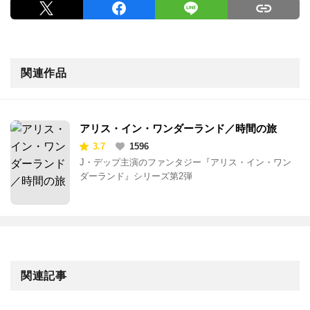
関連作品
アリス・イン・ワンダーランド／時間の旅
3.7
1596
J・デップ主演のファンタジー『アリス・イン・ワン
ダーランド』シリーズ第2弾
関連記事