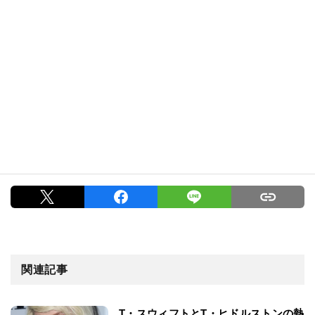
関連記事
T・スウィフトとT・ヒドルストンの熱