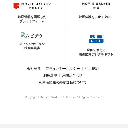
映画情報を網羅した
映画体験を、オトクに。
プラットフォーム
オトクなデジタル
映画鑑賞券
全国で使える
映画鑑賞デジタルギフト
会社概要
プライバシーポリシー
利用規約
利用環境
お問い合わせ
利用者情報の外部送信について
Copyright © MOVIE WALKER Co., Ltd. All Rights Reserved.