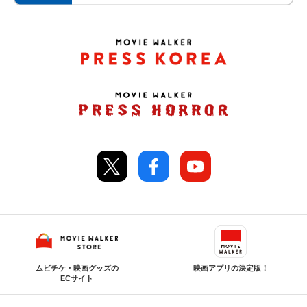
ムビチケ・映画グッズの
映画アプリの決定版！
ECサイト