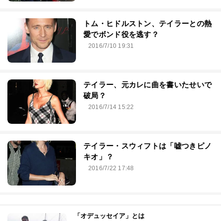
トム・ヒドルストン、テイラーとの熱
愛でボンド役を逃す？
2016/7/10 19:31
テイラー、元カレに曲を書いたせいで
破局？
2016/7/14 15:22
テイラー・スウィフトは「嘘つきピノ
キオ」？
2016/7/22 17:48
「オデュッセイア」とは