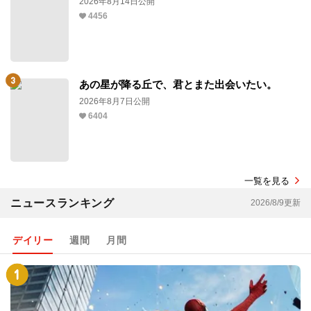
2026年8月14日公開
4456
あの星が降る丘で、君とまた出会いたい。
2026年8月7日公開
6404
一覧を見る
ニュースランキング
2026/8/9更新
デイリー
週間
月間