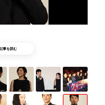
記事を読む