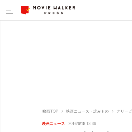
映画TOP
映画ニュース・読みもの
クリーピ
映画ニュース
2016/6/18 13:36