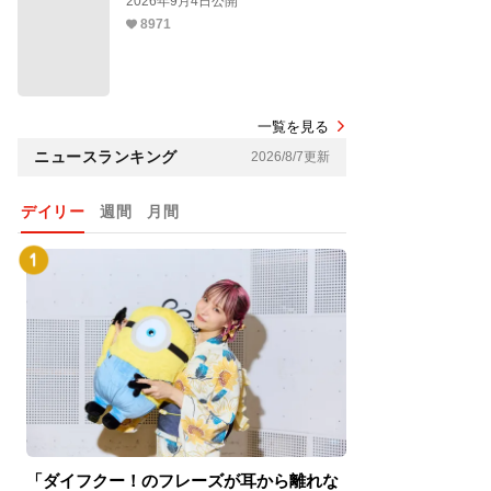
2026年9月4日公開
8971
一覧を見る
ニュースランキング
2026/8/7更新
デイリー
週間
月間
「ダイフクー！のフレーズが耳から離れな
『スパイダーマン