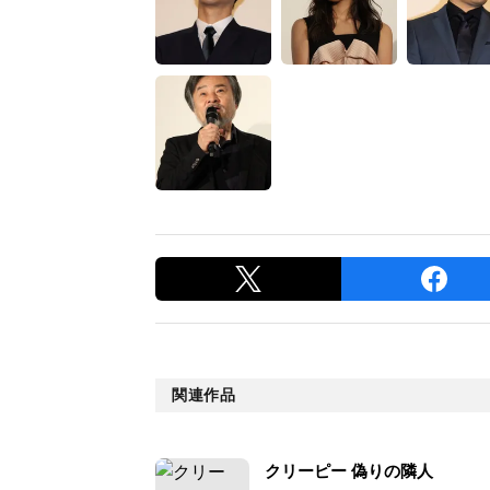
関連作品
クリーピー 偽りの隣人