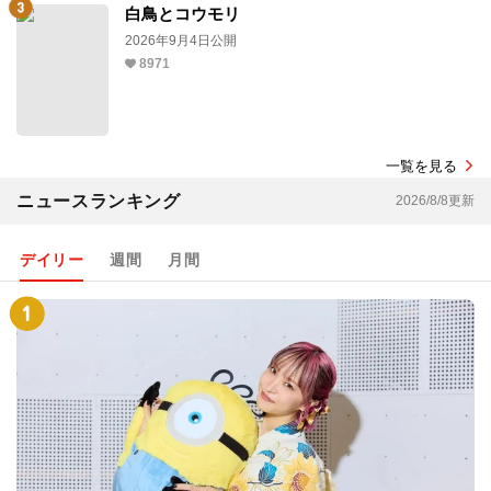
白鳥とコウモリ
2026年9月4日公開
8971
一覧を見る
ニュースランキング
2026/8/8更新
デイリー
週間
月間