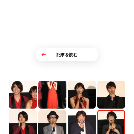
記事を読む