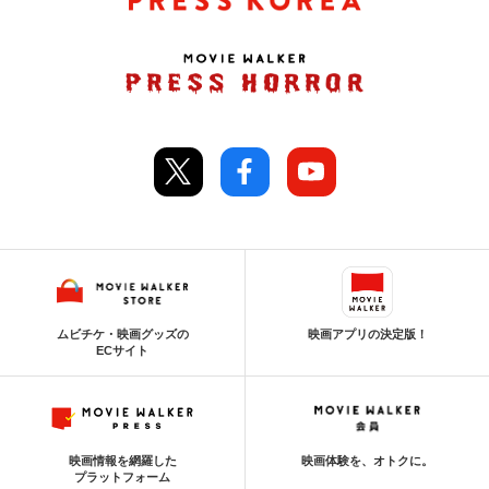
ムビチケ・映画グッズの
映画アプリの決定版！
ECサイト
映画情報を網羅した
映画体験を、オトクに。
プラットフォーム