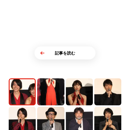
記事を読む