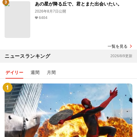
あの星が降る丘で、君とまた出会いたい。
2026年8月7日公開
6404
一覧を見る
ニュースランキング
2026/8/9更新
デイリー
週間
月間