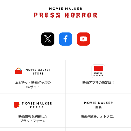
ムビチケ・映画グッズの
映画アプリの決定版！
ECサイト
映画情報を網羅した
映画体験を、オトクに。
プラットフォーム