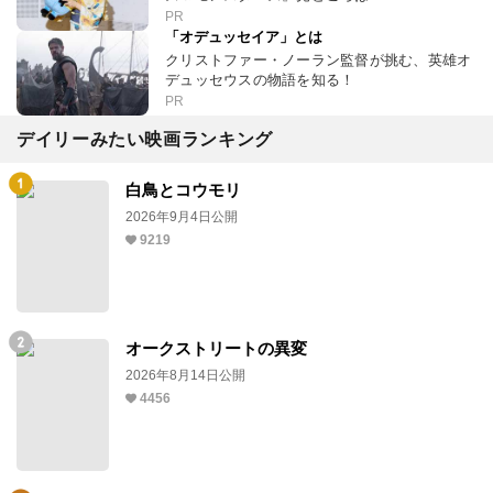
PR
「オデュッセイア」とは
クリストファー・ノーラン監督が挑む、英雄オ
デュッセウスの物語を知る！
PR
デイリーみたい映画ランキング
白鳥とコウモリ
2026年9月4日公開
9219
オークストリートの異変
2026年8月14日公開
4456