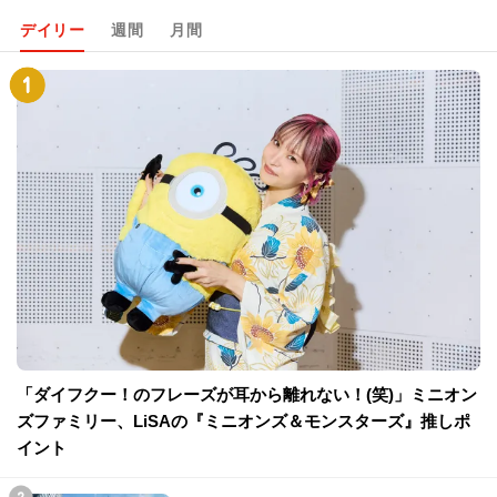
デイリー
週間
月間
「ダイフクー！のフレーズが耳から離れない！(笑)」ミニオン
ズファミリー、LiSAの『ミニオンズ＆モンスターズ』推しポ
イント