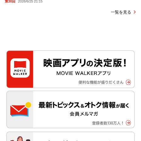
第30回
2026/6/25 21:15
一覧を見る