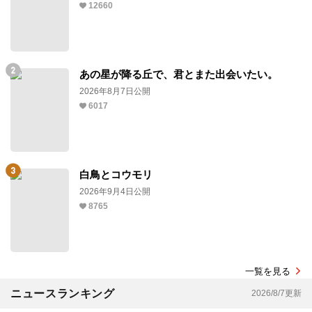
12660
あの星が降る丘で、君とまた出会いたい。
2026年8月7日公開
6017
白鳥とコウモリ
2026年9月4日公開
8765
一覧を見る
ニュースランキング
2026/8/7更新