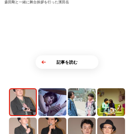
森田剛と一緒に舞台挨拶を行った濱田岳
記事を読む