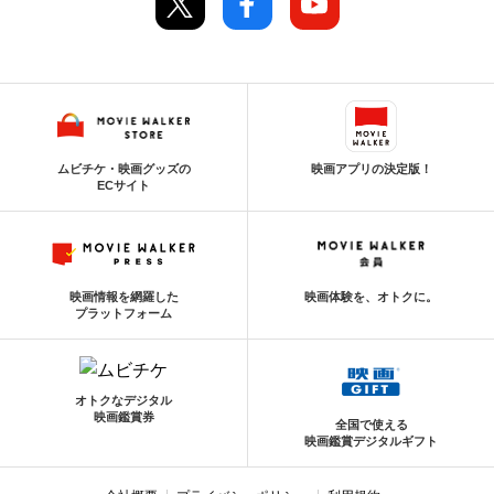
ムビチケ・映画グッズの
映画アプリの決定版！
ECサイト
映画情報を網羅した
映画体験を、オトクに。
プラットフォーム
オトクなデジタル
映画鑑賞券
全国で使える
映画鑑賞デジタルギフト