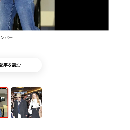
アンバー
記事を読む