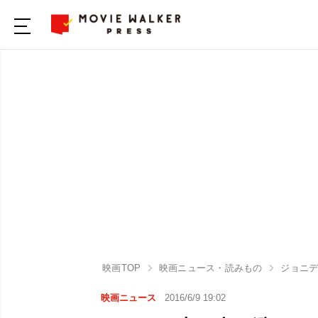
映画TOP
映画ニュース・読みもの
ジョニ
映画ニュース
2016/6/9 19:02