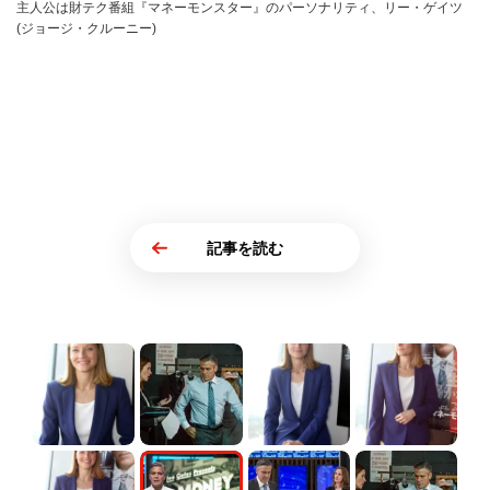
主人公は財テク番組『マネーモンスター』のパーソナリティ、リー・ゲイツ
(ジョージ・クルーニー)
記事を読む