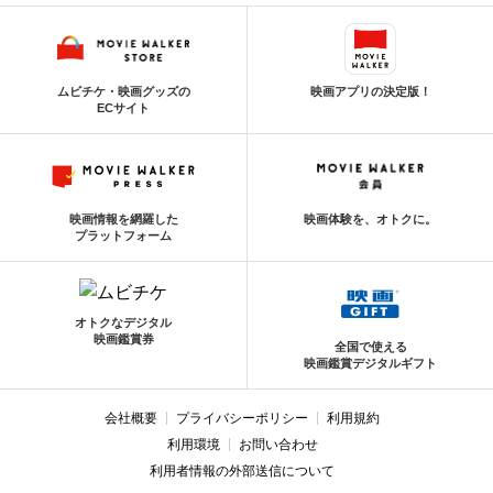
ムビチケ・映画グッズの
映画アプリの決定版！
ECサイト
映画情報を網羅した
映画体験を、オトクに。
プラットフォーム
オトクなデジタル
映画鑑賞券
全国で使える
映画鑑賞デジタルギフト
会社概要
プライバシーポリシー
利用規約
利用環境
お問い合わせ
利用者情報の外部送信について