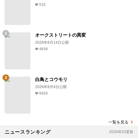
532
オークストリートの異変
2026年8月14日公開
4658
白鳥とコウモリ
2026年9月4日公開
9420
一覧を見る
ニュースランキング
2026/8/10更新