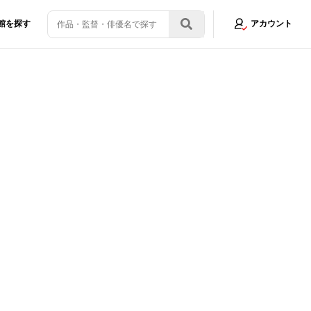
館を探す
アカウント