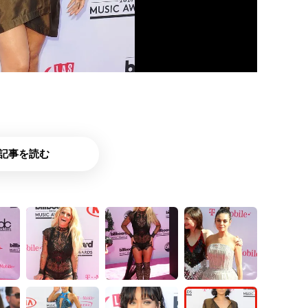
記事を読む