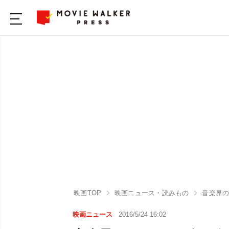
映画TOP
映画ニュース・読みもの
音楽界
映画ニュース
2016/5/24 16:02