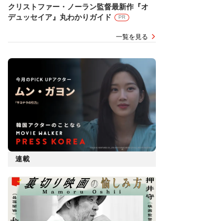
クリストファー・ノーラン監督最新作『オ
デュッセイア』丸わかりガイド
PR
一覧を見る
連載