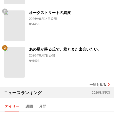
オークストリートの異変
2026年8月14日公開
4456
あの星が降る丘で、君とまた出会いたい。
2026年8月7日公開
6404
一覧を見る
ニュースランキング
2026/8/8更新
デイリー
週間
月間