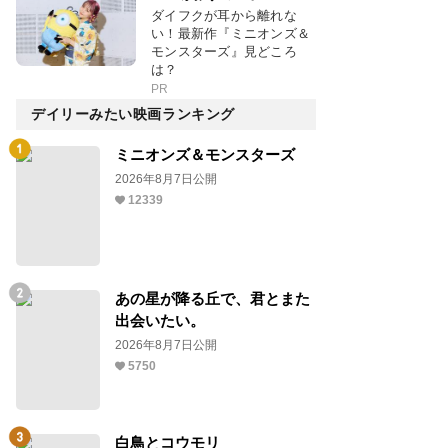
ダイフクが耳から離れな
い！最新作『ミニオンズ＆
モンスターズ』見どころ
は？
PR
デイリーみたい映画ランキング
ミニオンズ＆モンスターズ
2026年8月7日公開
12339
あの星が降る丘で、君とまた
出会いたい。
2026年8月7日公開
5750
白鳥とコウモリ