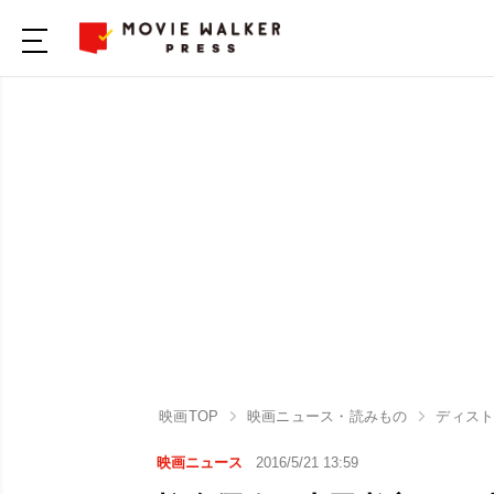
映画TOP
映画ニュース・読みもの
ディス
映画ニュース
2016/5/21 13:59