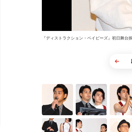
『ディストラクション・ベイビーズ』初日舞台