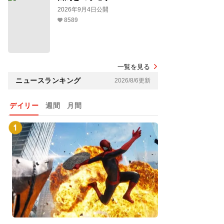
2026年9月4日公開
8589
一覧を見る
ニュースランキング
2026/8/6更新
デイリー
週間
月間