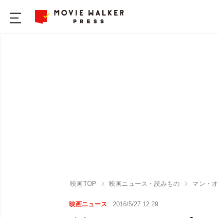
映画TOP
映画ニュース・読みもの
マン・
映画ニュース
2016/5/27 12:29