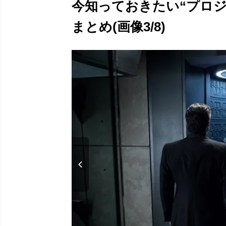
今知っておきたい“プロジ
まとめ(画像3/8)