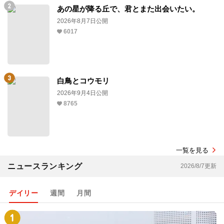
あの星が降る丘で、君とまた出会いたい。
2026年8月7日公開
6017
白鳥とコウモリ
2026年9月4日公開
8765
一覧を見る
ニュースランキング
2026/8/7更新
デイリー
週間
月間