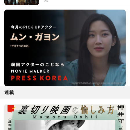
PR
連載