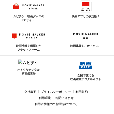
ムビチケ・映画グッズの
映画アプリの決定版！
ECサイト
映画情報を網羅した
映画体験を、オトクに。
プラットフォーム
オトクなデジタル
映画鑑賞券
全国で使える
映画鑑賞デジタルギフト
会社概要
プライバシーポリシー
利用規約
利用環境
お問い合わせ
利用者情報の外部送信について