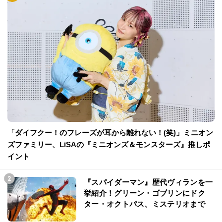
「ダイフクー！のフレーズが耳から離れない！(笑)」ミニオン
ズファミリー、LiSAの『ミニオンズ＆モンスターズ』推しポ
イント
『スパイダーマン』歴代ヴィランを一
挙紹介！グリーン・ゴブリンにドク
ター・オクトパス、ミステリオまで