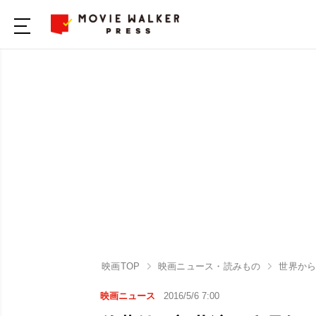
映画TOP
映画ニュース・読みもの
世界か
映画ニュース
2016/5/6 7:00