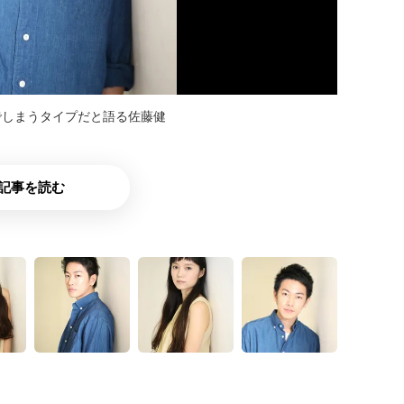
でしまうタイプだと語る佐藤健
記事を読む