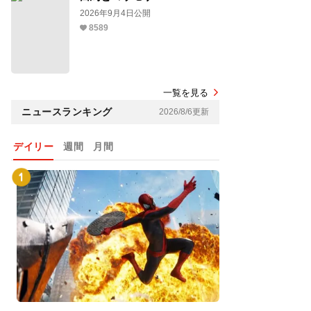
2026年9月4日公開
8589
一覧を見る
ニュースランキング
2026/8/6更新
デイリー
週間
月間