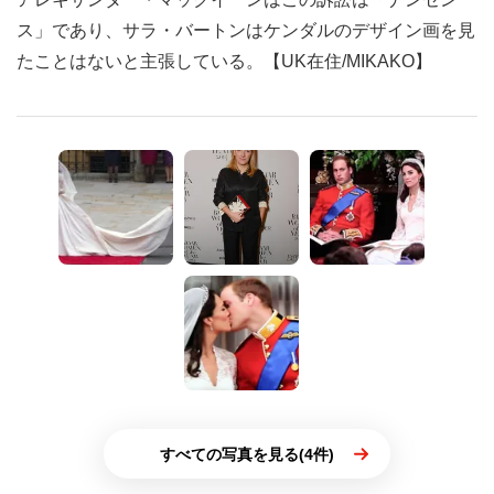
ス」であり、サラ・バートンはケンダルのデザイン画を見
たことはないと主張している。【UK在住/MIKAKO】
すべての写真を見る(4件)