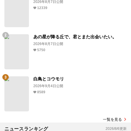
2026年8月7日公開
12339
あの星が降る丘で、君とまた出会いたい。
2026年8月7日公開
5750
白鳥とコウモリ
2026年9月4日公開
8589
一覧を見る
ニュースランキング
2026/8/6更新