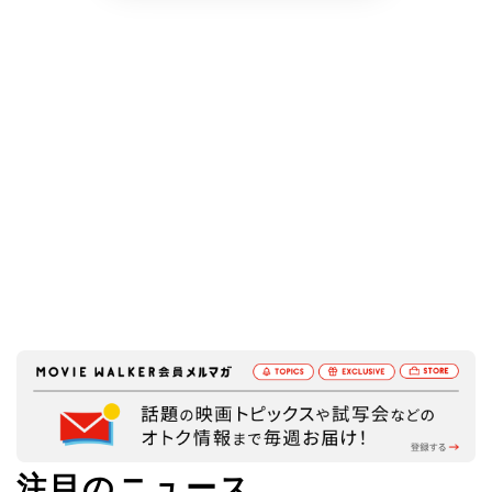
注目のニュース