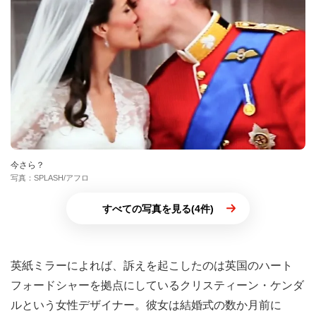
今さら？
写真：SPLASH/アフロ
すべての写真を見る(4件)
英紙ミラーによれば、訴えを起こしたのは英国のハート
フォードシャーを拠点にしているクリスティーン・ケンダ
ルという女性デザイナー。彼女は結婚式の数か月前に