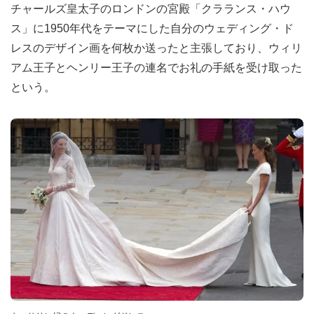
チャールズ皇太子のロンドンの宮殿「クラランス・ハウ
ス」に1950年代をテーマにした自分のウェディング・ド
レスのデザイン画を何枚か送ったと主張しており、ウィリ
アム王子とヘンリー王子の連名でお礼の手紙を受け取った
という。