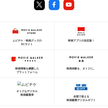
ムビチケ・映画グッズの
映画アプリの決定版！
ECサイト
映画情報を網羅した
映画体験を、オトクに。
プラットフォーム
オトクなデジタル
映画鑑賞券
全国で使える
映画鑑賞デジタルギフト