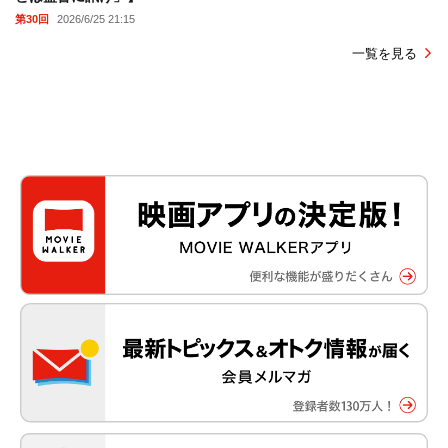
第30回
2026/6/25 21:15
一覧を見る