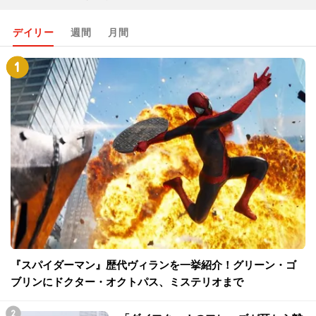
デイリー
週間
月間
『スパイダーマン』歴代ヴィランを一挙紹介！グリーン・ゴ
ブリンにドクター・オクトパス、ミステリオまで