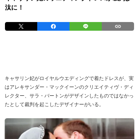
汰に！
キャサリン妃がロイヤルウエディングで着たドレスが、実
はアレキサンダー・マックイーンのクリエイティヴ・ディ
レクター、サラ・バートンがデザインしたものではなかっ
たとして裁判を起こしたデザイナーがいる。