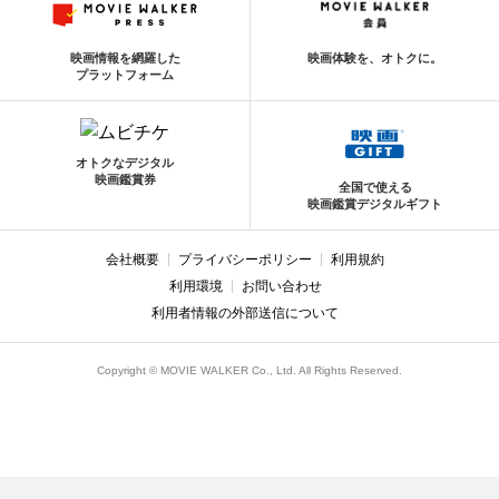
映画情報を網羅した
映画体験を、オトクに。
プラットフォーム
オトクなデジタル
映画鑑賞券
全国で使える
映画鑑賞デジタルギフト
会社概要
プライバシーポリシー
利用規約
利用環境
お問い合わせ
利用者情報の外部送信について
Copyright © MOVIE WALKER Co., Ltd. All Rights Reserved.