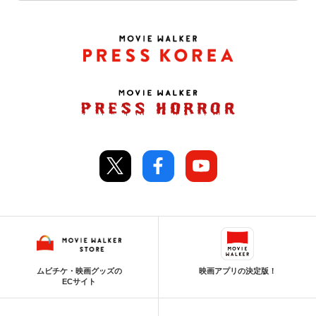
ムビチケ・映画グッズの
映画アプリの決定版！
ECサイト