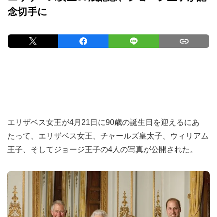
念切手に
エリザベス女王が4月21日に90歳の誕生日を迎えるにあ
たって、エリザベス女王、チャールズ皇太子、ウィリアム
王子、そしてジョージ王子の4人の写真が公開された。