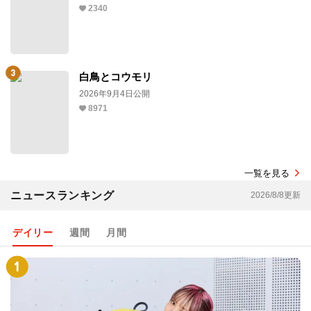
2340
白鳥とコウモリ
2026年9月4日公開
8971
一覧を見る
ニュースランキング
2026/8/8更新
デイリー
週間
月間