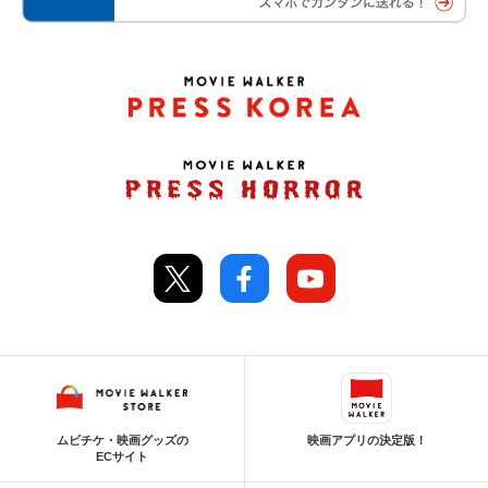
ムビチケ・映画グッズの
映画アプリの決定版！
ECサイト