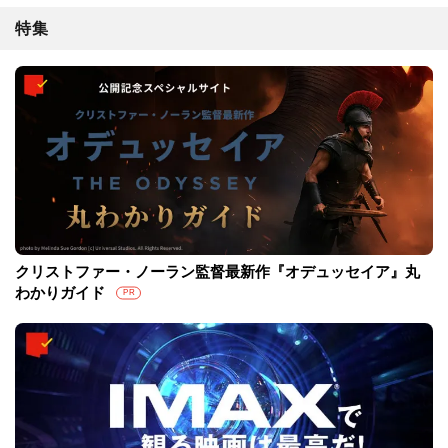
特集
クリストファー・ノーラン監督最新作『オデュッセイア』丸
わかりガイド
PR