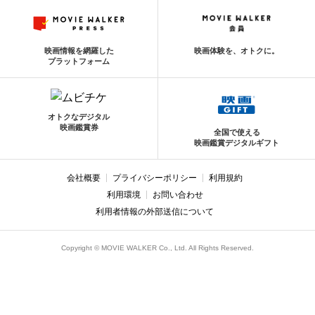
映画情報を網羅した
映画体験を、オトクに。
プラットフォーム
オトクなデジタル
映画鑑賞券
全国で使える
映画鑑賞デジタルギフト
会社概要
プライバシーポリシー
利用規約
利用環境
お問い合わせ
利用者情報の外部送信について
Copyright © MOVIE WALKER Co., Ltd. All Rights Reserved.