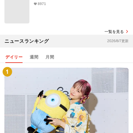
8971
一覧を見る
ニュースランキング
2026/8/7更新
デイリー
週間
月間