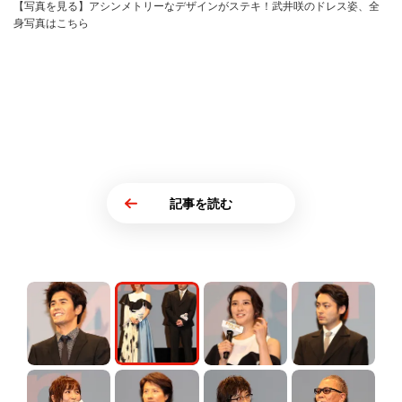
【写真を見る】アシンメトリーなデザインがステキ！武井咲のドレス姿、全
身写真はこちら
記事を読む