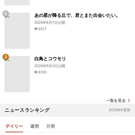
あの星が降る丘で、君とまた出会いたい。
2026年8月7日公開
6017
白鳥とコウモリ
2026年9月4日公開
8765
一覧を見る
ニュースランキング
2026/8/6更新
デイリー
週間
月間