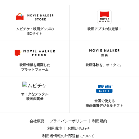
ムビチケ・映画グッズの
映画アプリの決定版！
ECサイト
映画情報を網羅した
映画体験を、オトクに。
プラットフォーム
オトクなデジタル
映画鑑賞券
全国で使える
映画鑑賞デジタルギフト
会社概要
プライバシーポリシー
利用規約
利用環境
お問い合わせ
利用者情報の外部送信について