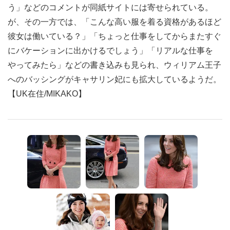
う」などのコメントが同紙サイトには寄せられている。
が、その一方では、「こんな高い服を着る資格があるほど
彼女は働いている？」「ちょっと仕事をしてからまたすぐ
にバケーションに出かけるでしょう」「リアルな仕事を
やってみたら」などの書き込みも見られ、ウィリアム王子
へのバッシングがキャサリン妃にも拡大しているようだ。
【UK在住/MIKAKO】