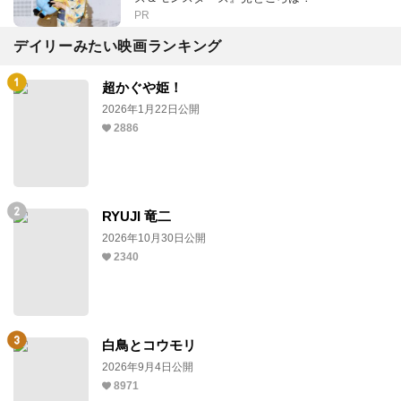
PR
デイリーみたい映画ランキング
超かぐや姫！
2026年1月22日公開
2886
RYUJI 竜二
2026年10月30日公開
2340
白鳥とコウモリ
2026年9月4日公開
8971