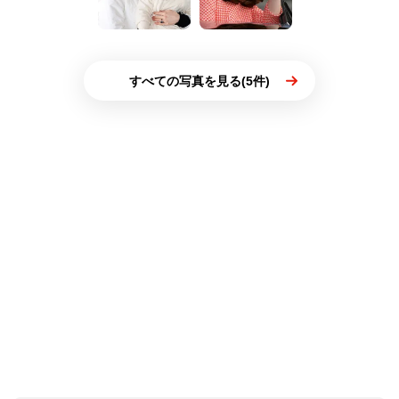
すべての写真を見る(5件)