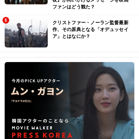
ファンはどう観た？
クリストファー・ノーラン監督最新
作、その原典となる「オデュッセイ
ア」とはなにか？