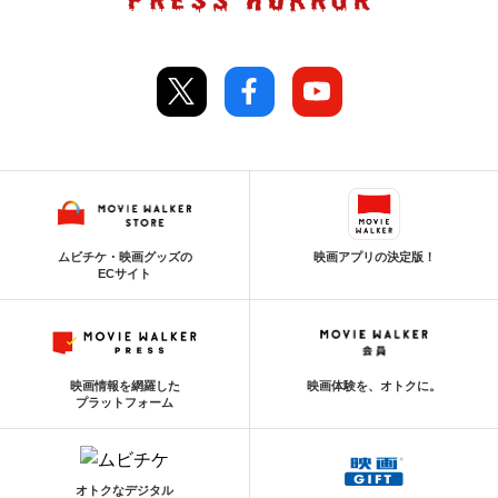
ムビチケ・映画グッズの
映画アプリの決定版！
ECサイト
映画情報を網羅した
映画体験を、オトクに。
プラットフォーム
オトクなデジタル