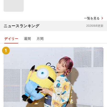
一覧を見る
ニュースランキング
2026/8/8更新
デイリー
週間
月間