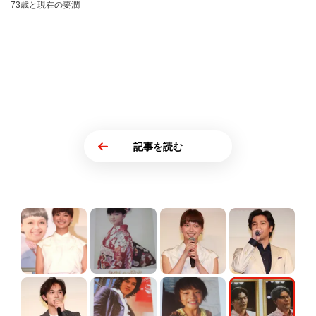
73歳と現在の要潤
記事を読む