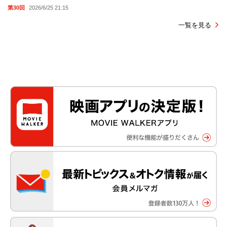
第30回
2026/6/25 21:15
一覧を見る