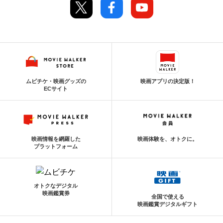
ムビチケ・映画グッズの
映画アプリの決定版！
ECサイト
映画情報を網羅した
映画体験を、オトクに。
プラットフォーム
オトクなデジタル
映画鑑賞券
全国で使える
映画鑑賞デジタルギフト