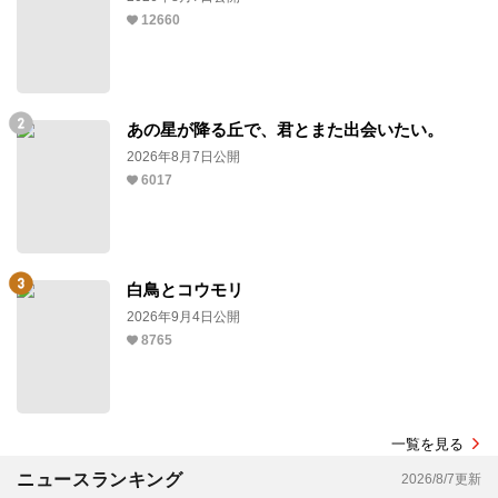
12660
あの星が降る丘で、君とまた出会いたい。
2026年8月7日公開
6017
白鳥とコウモリ
2026年9月4日公開
8765
一覧を見る
ニュースランキング
2026/8/7更新