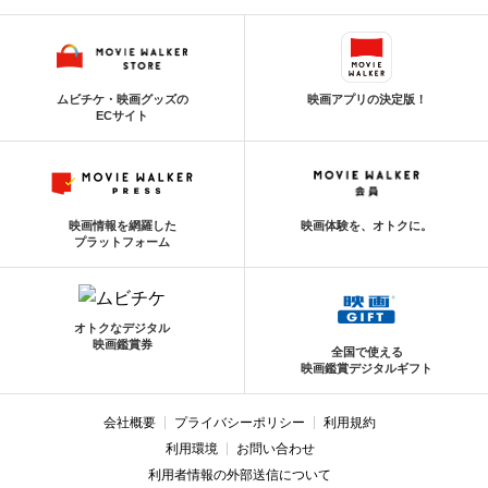
ムビチケ・映画グッズの
映画アプリの決定版！
ECサイト
映画情報を網羅した
映画体験を、オトクに。
プラットフォーム
オトクなデジタル
映画鑑賞券
全国で使える
映画鑑賞デジタルギフト
会社概要
プライバシーポリシー
利用規約
利用環境
お問い合わせ
利用者情報の外部送信について