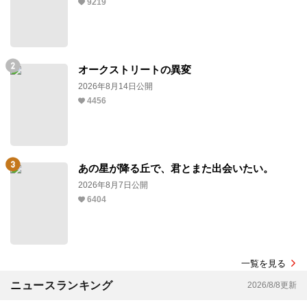
9219
オークストリートの異変
2026年8月14日公開
4456
あの星が降る丘で、君とまた出会いたい。
2026年8月7日公開
6404
一覧を見る
ニュースランキング
2026/8/8更新