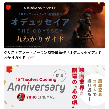
クリストファー・ノーラン監督最新作『オデュッセイア』丸
わかりガイド
PR