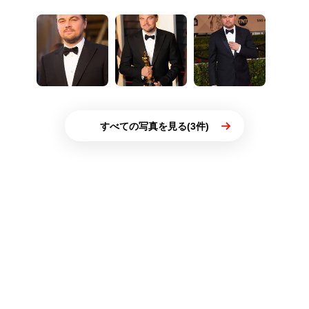
すべての写真を見る(3件)