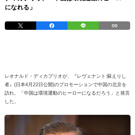
になれる」
レオナルド・ディカプリオが、『レヴェナント:蘇えりし
者』(日本4月22日公開)のプロモーションで中国の北京を
訪れ、「中国は環境運動のヒーローになるだろう」と発言
した。