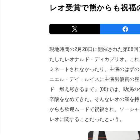
レオ受賞で熊からも祝福
現地時間の2月28日に開催された第88
たしたレオナルド・ディカプリオ。これま
ミネートされなかったり、主演のはずの『
ニエル・デイ＝ルイスに主演男優賞の座
ド 燃え尽きるまで』(08)では、助演
辛酸をなめてきた。そんなレオの満を持
からも歓迎ムードで祝福され、ソーシャ
レオに関することだったという。