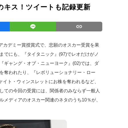
のキス！ツイートも記録更新
回アカデミー賞授賞式で、悲願のオスカー受賞を果
でにも、『タイタニック』(97)でレオだけがノ
ギャング・オブ・ニューヨーク』(02)では、ダ
を奪われたり、『レボリューショナリー・ロー
のケイト・ウィンスレットにお株を奪われるなど、
しての今回の受賞には、関係者のみならず一般人
ルメディアのオスカー関連のネタのうち10％が、