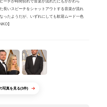
ピーチが時間切れで音楽が流れたにもかかわら
た長いスピーチをシャットアウトする音楽が流れ
なったようだが、いずれにしても歓迎ムード一色
NKO】
の写真を見る(3件)