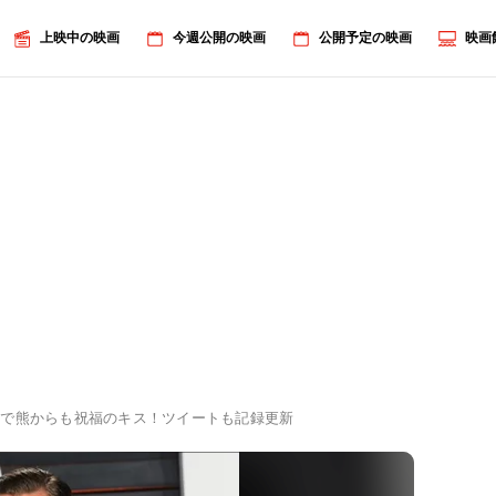
上映中の映画
今週公開の映画
公開予定の映画
映画
賞で熊からも祝福のキス！ツイートも記録更新