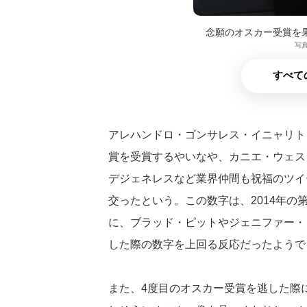
念願のオスカー受賞を
写真
すべて
アレハンドロ・ゴンサレス・イニャリト
賞を受賞するやいなや、カニエ・ウェス
デジェネレスなど業界仲間も祝福のツイ
交ったという。この数字は、2014年の
に、ブラッド・ピットやジェニファー・
した際の数字を上回る反応だったようで
また、4度目のオスカー受賞を逃した際