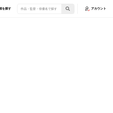
館を探す
アカウント