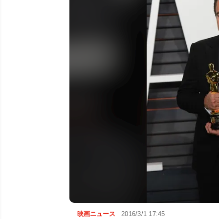
映画ニュース
2016/3/1 17:45