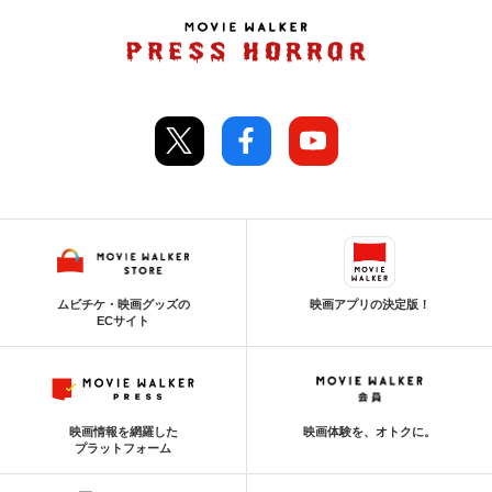
ムビチケ・映画グッズの
映画アプリの決定版！
ECサイト
映画情報を網羅した
映画体験を、オトクに。
プラットフォーム