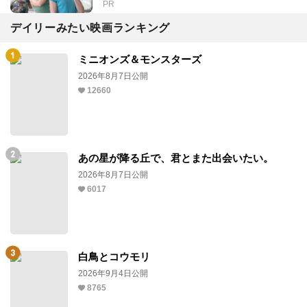
PR
デイリーみたい映画ランキング
ミニオンズ＆モンスターズ
2026年8月7日公開
12660
あの星が降る丘で、君とまた出会いたい。
2026年8月7日公開
6017
白鳥とコウモリ
2026年9月4日公開
8765