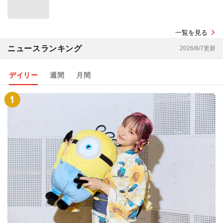
一覧を見る
ニュースランキング
2026/8/7更新
デイリー
週間
月間