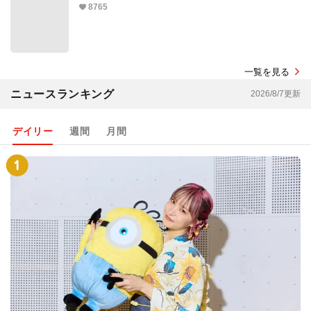
8765
一覧を見る
ニュースランキング
2026/8/7更新
デイリー
週間
月間