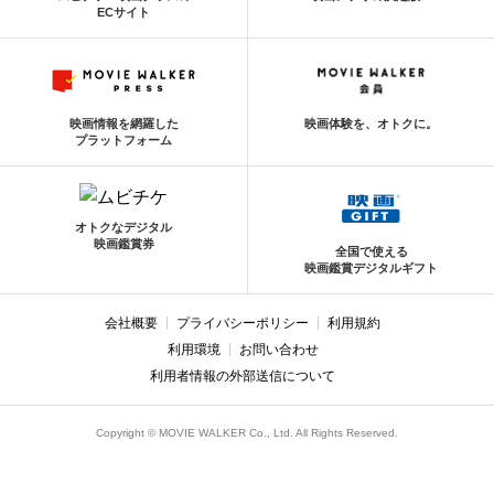
ECサイト
映画情報を網羅した
映画体験を、オトクに。
プラットフォーム
オトクなデジタル
映画鑑賞券
全国で使える
映画鑑賞デジタルギフト
会社概要
プライバシーポリシー
利用規約
利用環境
お問い合わせ
利用者情報の外部送信について
Copyright © MOVIE WALKER Co., Ltd. All Rights Reserved.