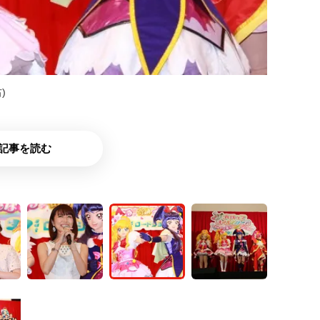
)
記事を読む