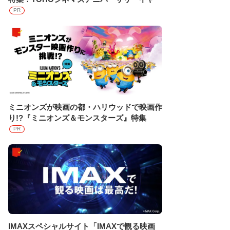
PR
ミニオンズが映画の都・ハリウッドで映画作
り!?『ミニオンズ＆モンスターズ』特集
PR
IMAXスペシャルサイト「IMAXで観る映画