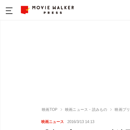
映画TOP
映画ニュース・読みもの
映画プリ
映画ニュース
2016/3/13 14:13