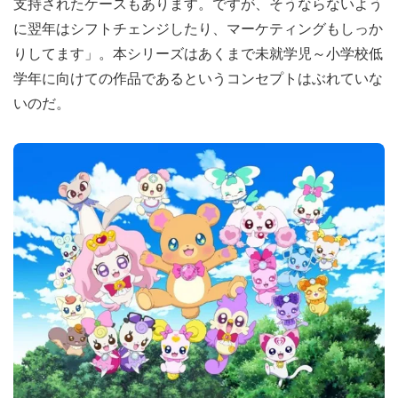
支持されたケースもあります。ですが、そうならないよう
に翌年はシフトチェンジしたり、マーケティングもしっか
りしてます」。本シリーズはあくまで未就学児～小学校低
学年に向けての作品であるというコンセプトはぶれていな
いのだ。