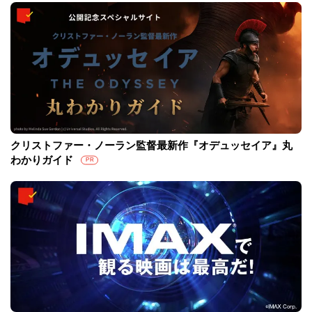
クリストファー・ノーラン監督最新作『オデュッセイア』丸
わかりガイド
PR