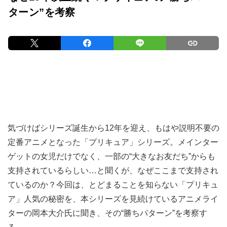
ターン”を考察
気づけばシリーズ誕生から12年を迎え、もはや説明不要の
定番アニメとなった「プリキュア」シリーズ。メインター
ゲットの女児だけでなく、一部の“大きなお友だち”からも
支持されているらしい…と聞くが、なぜここまで支持され
ているのか？今回は、とどまることを知らない「プリキュ
ア」人気の秘密を、本シリーズを見続けているアニメライ
ターの岡本大介氏に聞き、その“勝ちパターン”を考察す