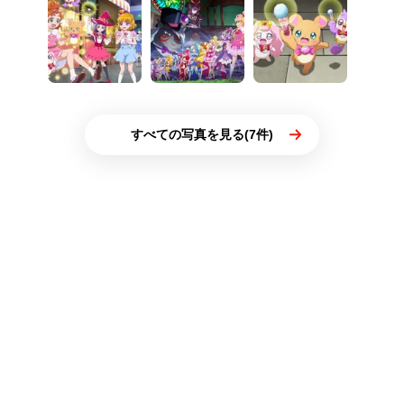
すべての写真を見る(7件)