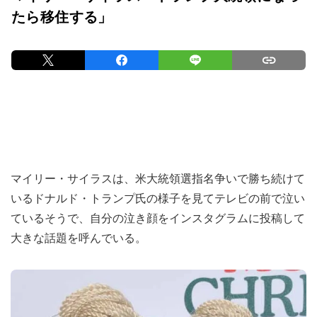
たら移住する」
マイリー・サイラスは、米大統領選指名争いで勝ち続けて
いるドナルド・トランプ氏の様子を見てテレビの前で泣い
ているそうで、自分の泣き顔をインスタグラムに投稿して
大きな話題を呼んでいる。