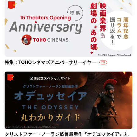
特集：TOHOシネマズアニバーサリーイヤー
PR
クリストファー・ノーラン監督最新作『オデュッセイア』丸