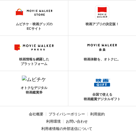
ムビチケ・映画グッズの
映画アプリの決定版！
ECサイト
映画情報を網羅した
映画体験を、オトクに。
プラットフォーム
オトクなデジタル
映画鑑賞券
全国で使える
映画鑑賞デジタルギフト
会社概要
プライバシーポリシー
利用規約
利用環境
お問い合わせ
利用者情報の外部送信について