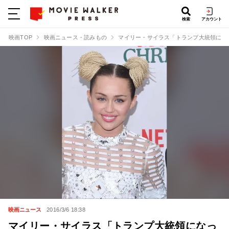
検索
アカウント
映画TOP
映画ニュース・読みもの
マイリー・サイラス「トランプ大統領にな
映画ニュース
2016/3/6 18:38
マイリー・サイラス「トランプ大統領になっ