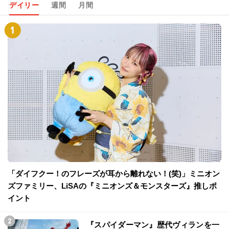
デイリー
週間
月間
「ダイフクー！のフレーズが耳から離れない！(笑)」ミニオン
ズファミリー、LiSAの『ミニオンズ＆モンスターズ』推しポ
イント
『スパイダーマン』歴代ヴィランを一