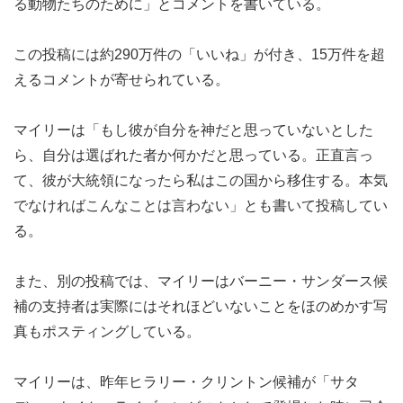
る動物たちのために」とコメントを書いている。
この投稿には約290万件の「いいね」が付き、15万件を超
えるコメントが寄せられている。
マイリーは「もし彼が自分を神だと思っていないとした
ら、自分は選ばれた者か何かだと思っている。正直言っ
て、彼が大統領になったら私はこの国から移住する。本気
でなければこんなことは言わない」とも書いて投稿してい
る。
また、別の投稿では、マイリーはバーニー・サンダース候
補の支持者は実際にはそれほどいないことをほのめかす写
真もポスティングしている。
マイリーは、昨年ヒラリー・クリントン候補が「サタ