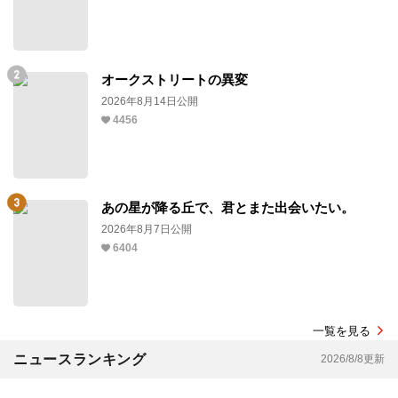
オークストリートの異変
2026年8月14日公開
4456
あの星が降る丘で、君とまた出会いたい。
2026年8月7日公開
6404
一覧を見る
ニュースランキング
2026/8/8更新