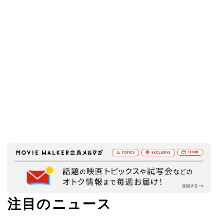
注目のニュース