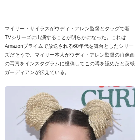
マイリー・サイラスがウディ・アレン監督とタッグで新
TVシリーズに出演することが明らかになった。これは
Amazonプライムで放送される60年代を舞台としたシリー
ズだそうで、マイリー本人がウディ・アレン監督の肖像画
の写真をインスタグラムに投稿してこの噂を認めたと英紙
ガーディアンが伝えている。