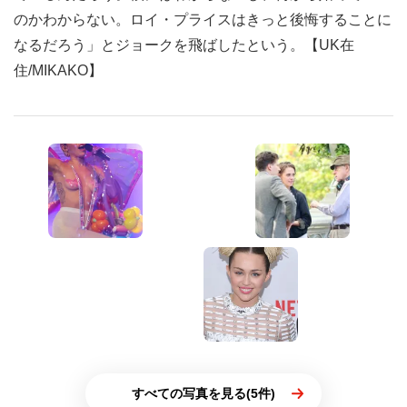
のかわからない。ロイ・プライスはきっと後悔することに
なるだろう」とジョークを飛ばしたという。【UK在
住/MIKAKO】
すべての写真を見る(5件)