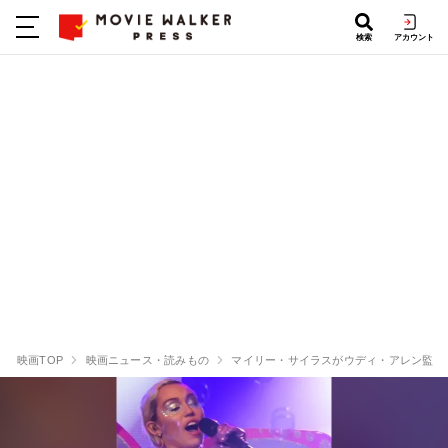
検索
アカウント
映画TOP
映画ニュース・読みもの
マイリー・サイラスがウディ・アレン監督