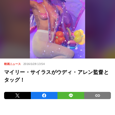
映画ニュース
2016/1/28 13:54
マイリー・サイラスがウディ・アレン監督と
タッグ！