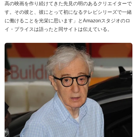
高の映画を作り続けてきた先見の明のあるクリエイターで
す。その彼と、彼にとって初になるテレビシリーズで一緒
に働けることを光栄に思います」とAmazonスタジオのロ
イ・プライスは語ったと同サイトは伝えている。