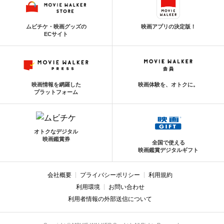
ムビチケ・映画グッズの
映画アプリの決定版！
ECサイト
映画情報を網羅した
映画体験を、オトクに。
プラットフォーム
オトクなデジタル
映画鑑賞券
全国で使える
映画鑑賞デジタルギフト
会社概要
プライバシーポリシー
利用規約
利用環境
お問い合わせ
利用者情報の外部送信について