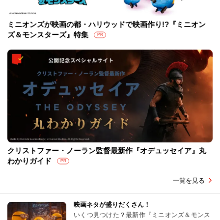
ミニオンズが映画の都・ハリウッドで映画作り!?『ミニオン
ズ＆モンスターズ』特集
PR
クリストファー・ノーラン監督最新作『オデュッセイア』丸
わかりガイド
PR
一覧を見る
映画ネタが盛りだくさん！
いくつ見つけた？最新作『ミニオンズ＆モンス