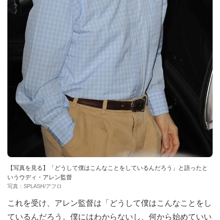
【写真を見る】「どうして僕はこんなことをしているんだろう」と語ったと
いうウディ・アレン監督
写真：SPLASH/アフロ
これを受け、アレン監督は「どうして僕はこんなことをし
ているんだろう。僕にはわからないし、何から始めていい