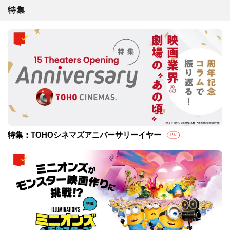
特集
特集：TOHOシネマズアニバーサリーイヤー
PR