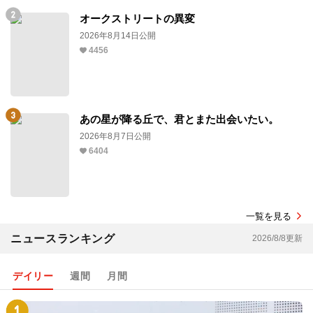
オークストリートの異変
2026年8月14日公開
4456
あの星が降る丘で、君とまた出会いたい。
2026年8月7日公開
6404
一覧を見る
ニュースランキング
2026/8/8更新
デイリー
週間
月間