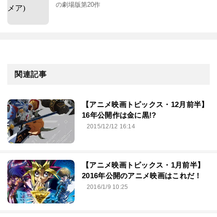
の劇場版第20作
関連記事
【アニメ映画トピックス・12月前半】
16年公開作は金に黒!?
2015/12/12 16:14
【アニメ映画トピックス・1月前半】
2016年公開のアニメ映画はこれだ！
2016/1/9 10:25