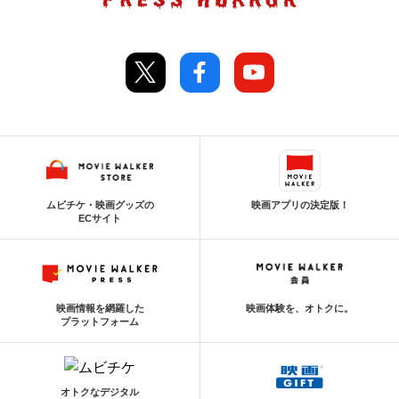
ムビチケ・映画グッズの
映画アプリの決定版！
ECサイト
映画情報を網羅した
映画体験を、オトクに。
プラットフォーム
オトクなデジタル