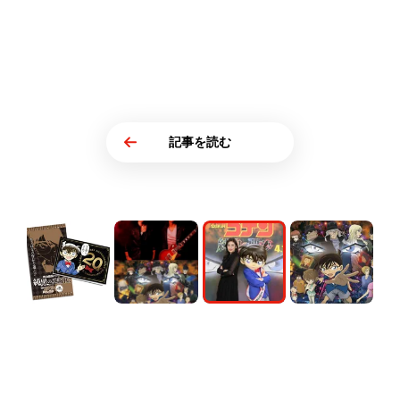
記事を読む