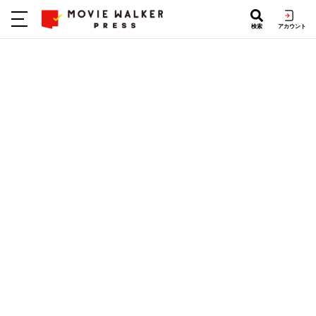
検索
アカウント