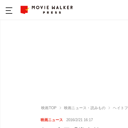
映画TOP
映画ニュース・読みもの
ヘイト
映画ニュース
2016/2/21 16:17