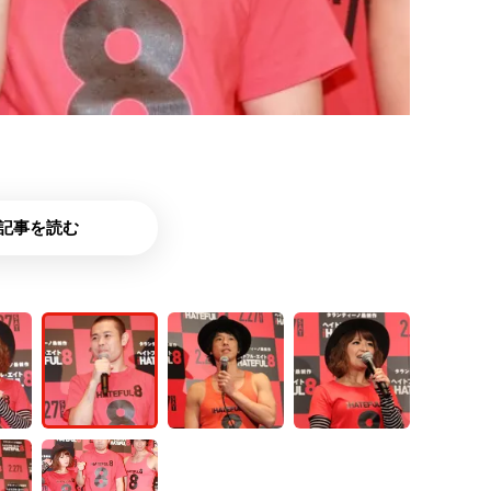
記事を読む