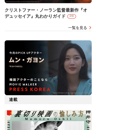
クリストファー・ノーラン監督最新作『オ
デュッセイア』丸わかりガイド
PR
一覧を見る
連載