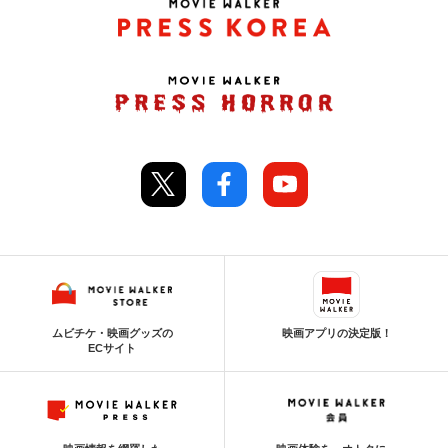
ムビチケ・映画グッズの
映画アプリの決定版！
ECサイト