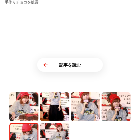
手作りチョコを披露
記事を読む