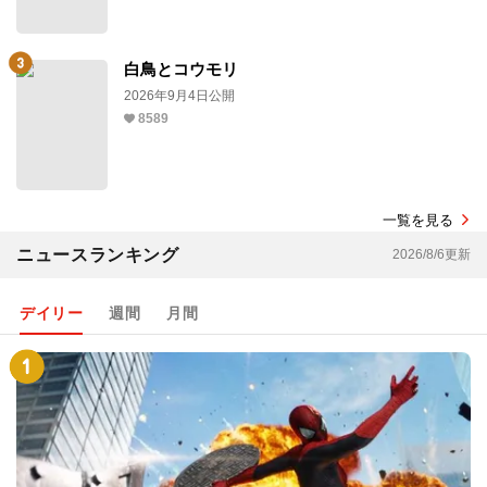
白鳥とコウモリ
2026年9月4日公開
8589
一覧を見る
ニュースランキング
2026/8/6更新
デイリー
週間
月間