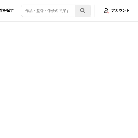
館を探す
アカウント