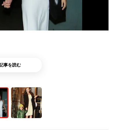
記事を読む