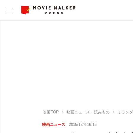
映画TOP
映画ニュース・読みもの
ミラン
映画ニュース
2015/12/4 16:15